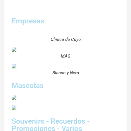
Empresas
Clinica de Cuyo
MAG
Bianco y Nero
Mascotas
Souvenirs - Recuerdos -
Promociones - Varios