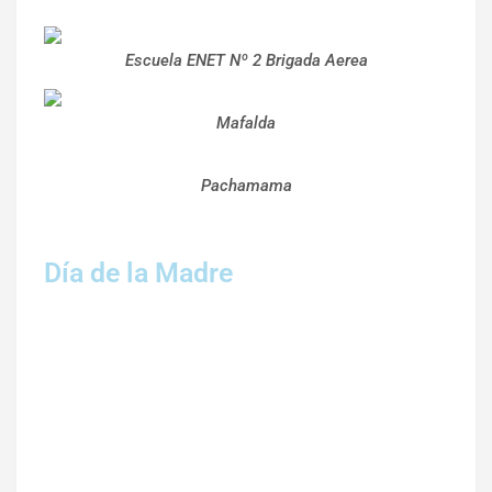
Escuela ENET Nº 2 Brigada Aerea
Mafalda
Pachamama
Día de la Madre