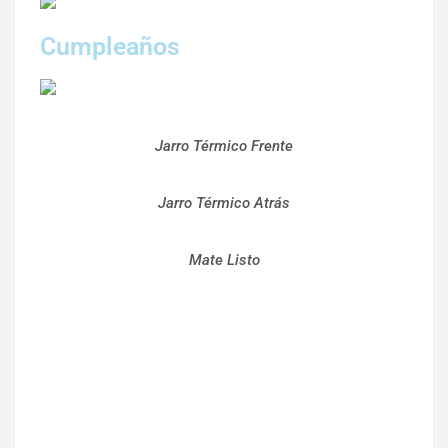
Cumpleaños
Jarro Térmico Frente
Jarro Térmico Atrás
Mate Listo