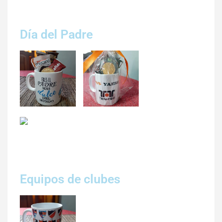
Día del Padre
Equipos de clubes