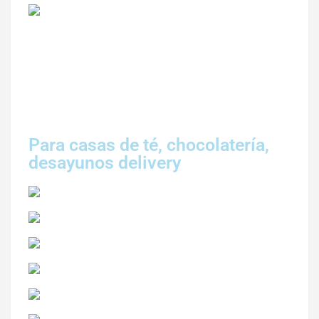
Para casas de té, chocolatería,
desayunos delivery