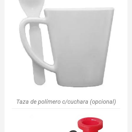
Taza de polímero c/cuchara (opcional)