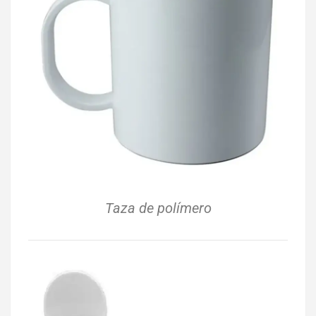
Taza de polímero