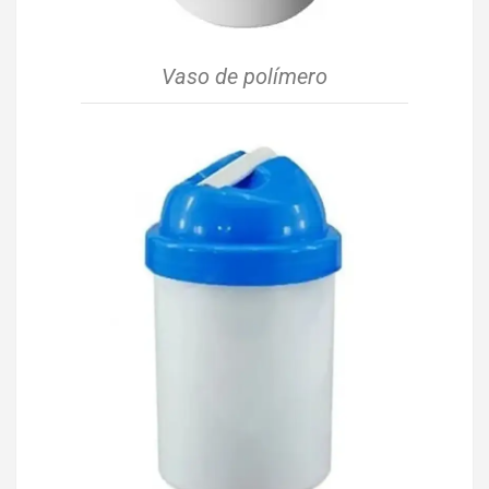
Vaso de polímero