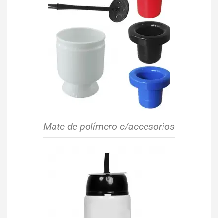
Mate de polímero c/accesorios