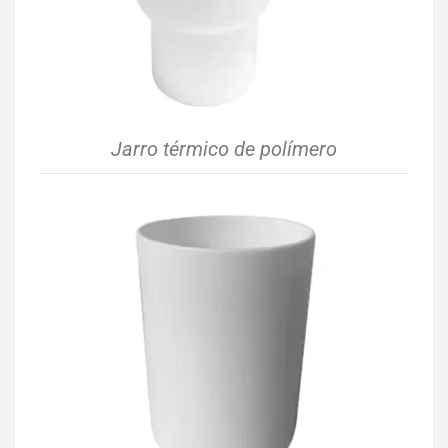
Jarro térmico de polímero