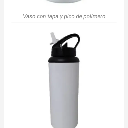
Vaso con tapa y pico de polímero