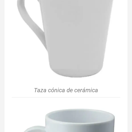
Taza cónica de cerámica