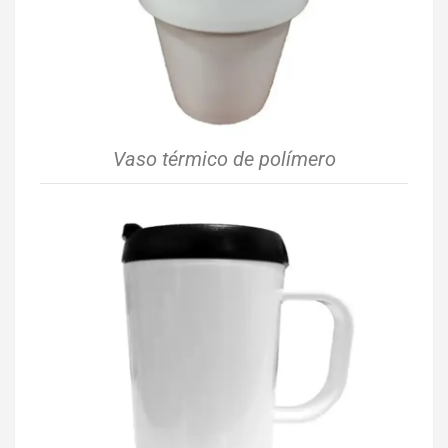
Vaso térmico de polímero