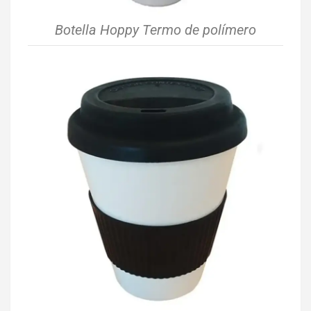
Botella Hoppy Termo de polímero