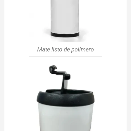
Mate listo de polímero