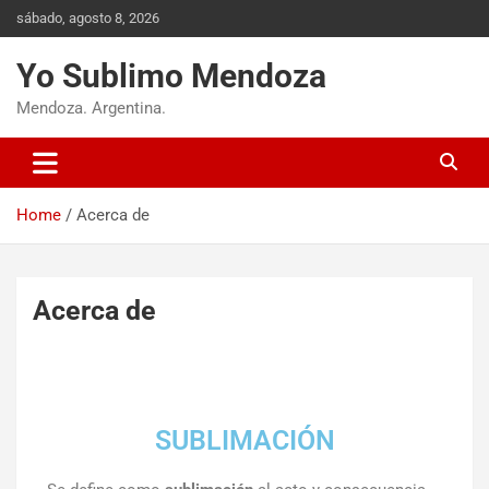
sábado, agosto 8, 2026
Yo Sublimo Mendoza
Mendoza. Argentina.
Home
Acerca de
Acerca de
SUBLIMACIÓN