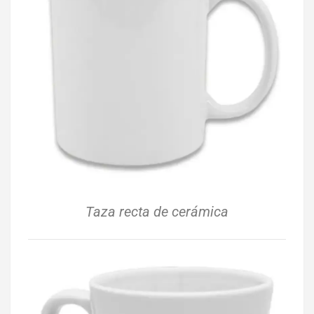
Taza recta de cerámica